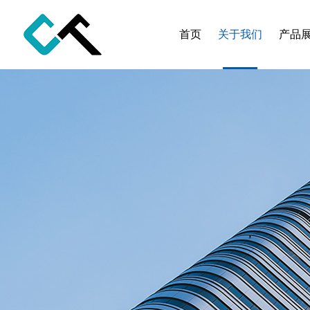
首页
关于我们
产品