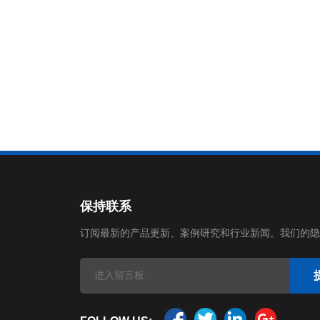
保持联系
订阅最新的产品更新、案例研究和行业新闻。我们的隐