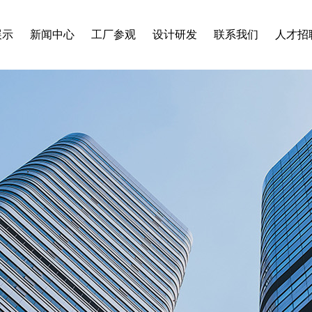
展示
新闻中心
工厂参观
设计研发
联系我们
人才招