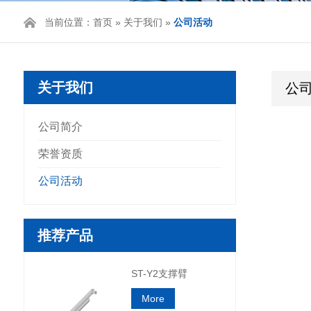
当前位置：
首页
»
关于我们
»
公司活动
关于我们
公
公司简介
荣誉资质
公司活动
推荐产品
ST-Y2支撑臂
More