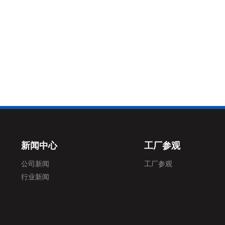
新闻中心
工厂参观
公司新闻
工厂参观
行业新闻