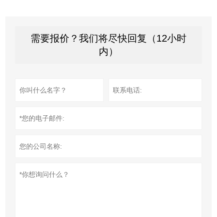
需要报价？我们将尽快回复（12小时
内）