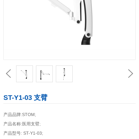
ST-Y1-03 支臂
产品品牌:STOM;
产品名称:医用支臂;
产品型号: ST-Y1-03;