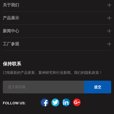
关于我们
产品展示
新闻中心
工厂参观
保持联系
订阅最新的产品更新、案例研究和行业新闻。我们的隐私政策！
FOLLOW US: