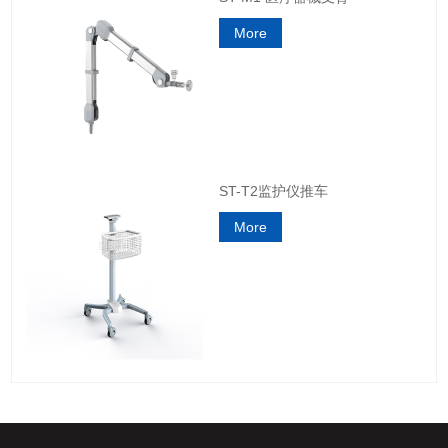
More
ST-T2监护仪推车
More