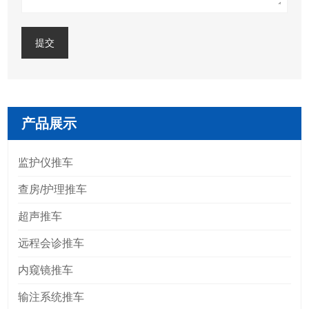
提交
产品展示
监护仪推车
查房/护理推车
超声推车
远程会诊推车
内窥镜推车
输注系统推车