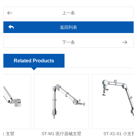
上一条
返回列表
下一条
Related Products
1 支臂
ST-M1 医疗器械支臂
ST-X1-01 小支臂