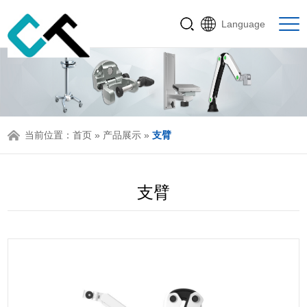
Language
当前位置：
首页
»
产品展示
»
支臂
支臂